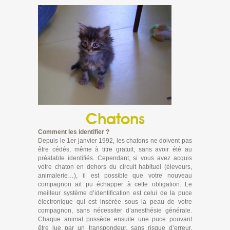
Chatons
Comment les identifier ?
Depuis le 1er janvier 1992, les chatons ne doivent pas
être cédés, même à titre gratuit, sans avoir été au
préalable identifiés. Cependant, si vous avez acquis
votre chaton en dehors du circuit habituel (éleveurs,
animalerie…), il est possible que votre nouveau
compagnon ait pu échapper à cette obligation. Le
meilleur système d’identification est celui de la puce
électronique qui est insérée sous la peau de votre
compagnon, sans nécessiter d’anesthésie générale.
Chaque animal possède ensuite une puce pouvant
être lue par un transpondeur, sans risque d’erreur,