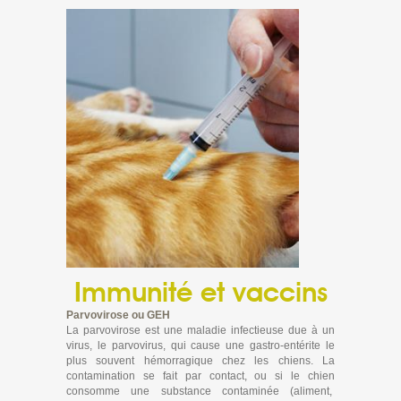
Immunité et vaccins
Parvovirose ou GEH
La parvovirose est une maladie infectieuse due à un
virus, le parvovirus, qui cause une gastro-entérite le
plus souvent hémorragique chez les chiens. La
contamination se fait par contact, ou si le chien
consomme une substance contaminée (aliment,