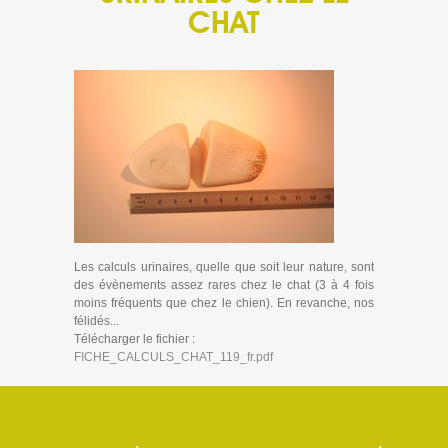
CHAT
Les calculs urinaires, quelle que soit leur nature, sont
des évènements assez rares chez le chat (3 à 4 fois
moins fréquents que chez le chien). En revanche, nos
félidés...
Télécharger le fichier :
FICHE_CALCULS_CHAT_119_fr.pdf