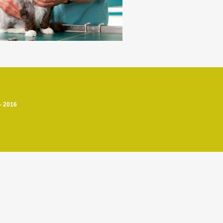
- 2016