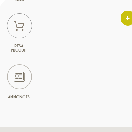
RÉSA
PRODUIT
ANNONCES