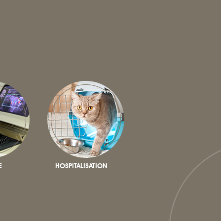
E
HOSPITALISATION