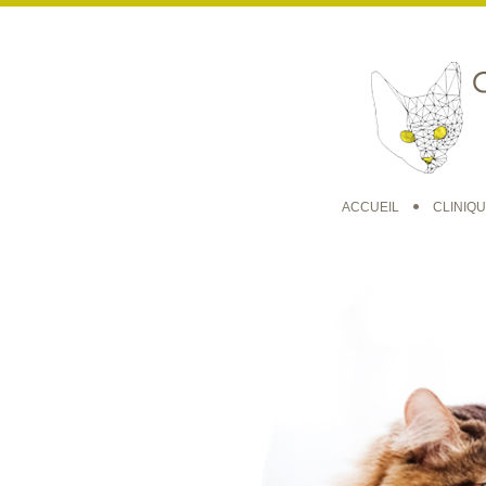
ACCUEIL
CLINIQ