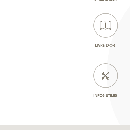
LIVRE D'OR
INFOS UTILES