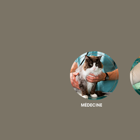
MÉDECINE