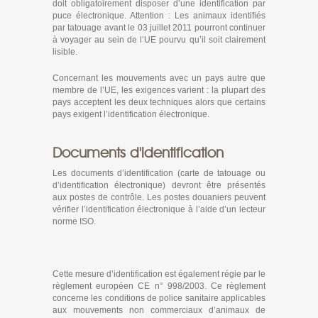
doit obligatoirement disposer d’une identification par
puce électronique. Attention : Les animaux identifiés
par tatouage avant le 03 juillet 2011 pourront continuer
à voyager au sein de l’UE pourvu qu’il soit clairement
lisible.
Concernant les mouvements avec un pays autre que
membre de l’UE, les exigences varient : la plupart des
pays acceptent les deux techniques alors que certains
pays exigent l’identification électronique.
Documents d'identification
Les documents d’identification (carte de tatouage ou
d’identification électronique) devront être présentés
aux postes de contrôle. Les postes douaniers peuvent
vérifier l’identification électronique à l’aide d’un lecteur
norme ISO.
Cette mesure d’identification est également régie par le
règlement européen CE n° 998/2003. Ce règlement
concerne les conditions de police sanitaire applicables
aux mouvements non commerciaux d’animaux de