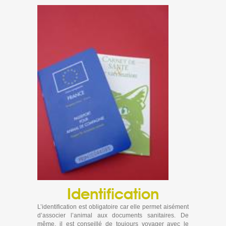
Identification
L’identification est obligatoire car elle permet aisément
d’associer l’animal aux documents sanitaires. De
même, il est conseillé de toujours voyager avec le