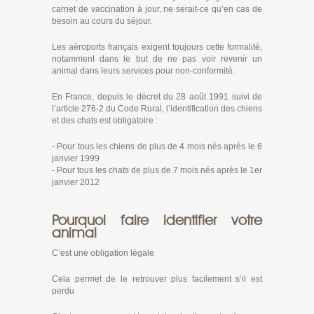
carnet de vaccination à jour, ne serait-ce qu’en cas de
besoin au cours du séjour.
Les aéroports français exigent toujours cette formalité,
notamment dans le but de ne pas voir revenir un
animal dans leurs services pour non-conformité.
En France, depuis le décret du 28 août 1991 suivi de
l’article 276-2 du Code Rural, l’identification des chiens
et des chats est obligatoire :
- Pour tous les chiens de plus de 4 mois nés après le 6
janvier 1999
- Pour tous les chats de plus de 7 mois nés après le 1er
janvier 2012
Pourquoi faire identifier votre
animal
C’est une obligation légale
Cela permet de le retrouver plus facilement s’il est
perdu